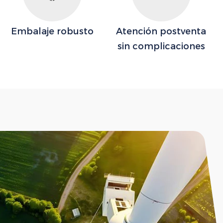
Embalaje robusto
Atención postventa
sin complicaciones