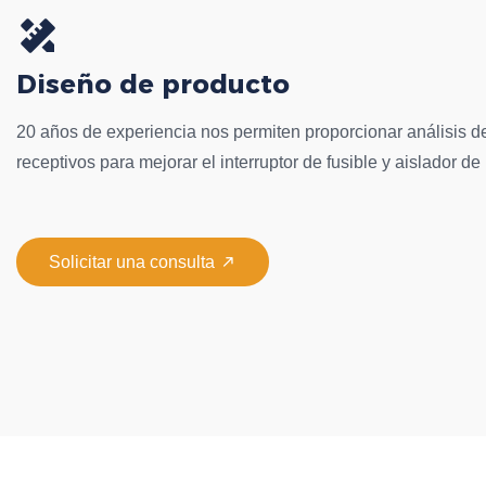
Diseño de producto
20 años de experiencia nos permiten proporcionar análisis d
receptivos para mejorar el interruptor de fusible y aislador de

Solicitar una consulta