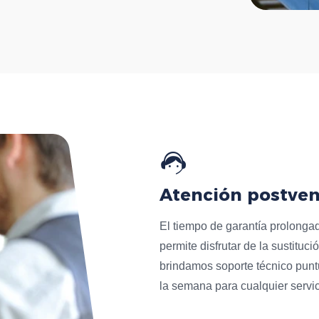
Atención postven
El tiempo de garantía prolonga
permite disfrutar de la sustitu
brindamos soporte técnico puntu
la semana para cualquier servic