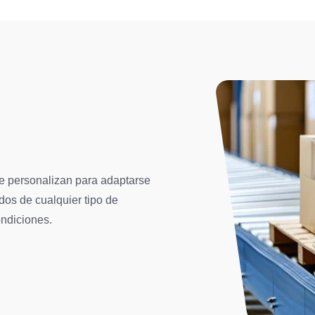
 personalizan para adaptarse
dos de cualquier tipo de
ondiciones.