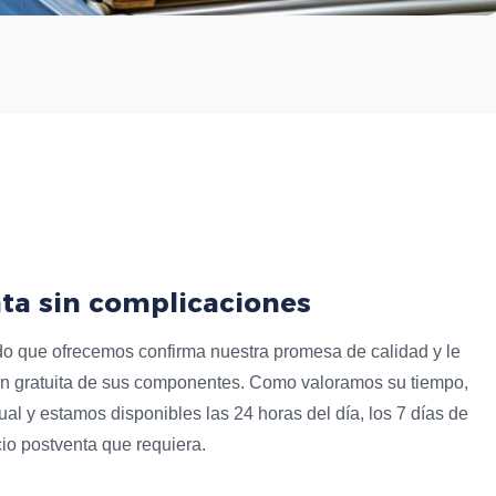
ta sin complicaciones
do que ofrecemos confirma nuestra promesa de calidad y le
ción gratuita de sus componentes. Como valoramos su tiempo,
al y estamos disponibles las 24 horas del día, los 7 días de
io postventa que requiera.