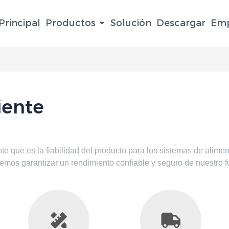
Principal
Productos
Solución
Descargar
Emp
iente
te que es la fiabilidad del producto para los sistemas de alim
demos garantizar un rendimiento confiable y seguro de nuestro f