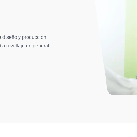
e diseño y producción
 bajo voltaje en general.