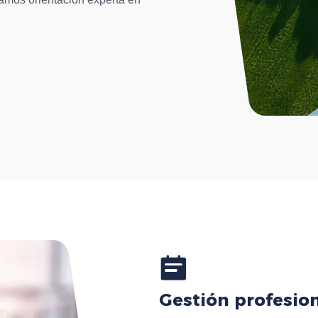
Gestión profesio