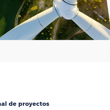
nal de proyectos