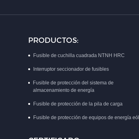
PRODUCTOS:
Fusible de cuchilla cuadrada NTNH HRC
Interruptor seccionador de fusibles
Fusible de protección del sistema de
almacenamiento de energía
Fusible de protección de la pila de carga
Fusible de protección de equipos de energía eó