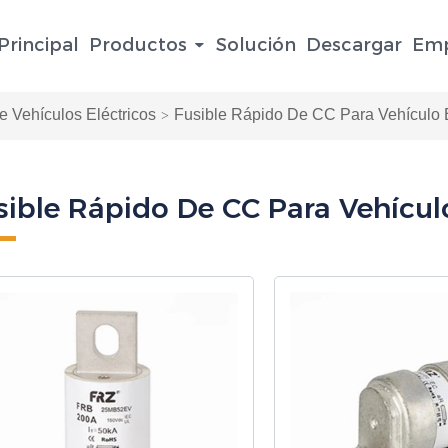
Principal
Productos
Solución
Descargar
Emp
e Vehículos Eléctricos
Fusible Rápido De CC Para Vehículo 
sible Rápido De CC Para Vehícul