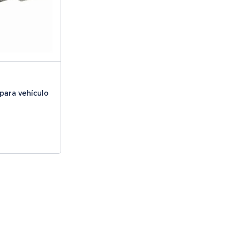
 para vehículo