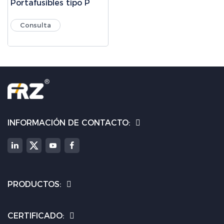
Portafusibles tipo P
Consulta
INFORMACIÓN DE CONTACTO:
PRODUCTOS:
CERTIFICADO: