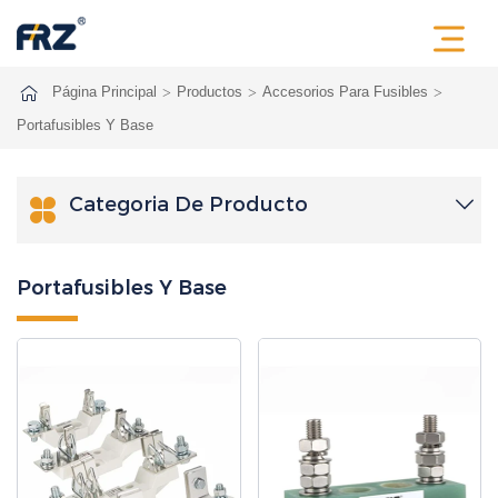
Página Principal
Productos
Accesorios Para Fusibles
Portafusibles Y Base
Categoria De Producto

Portafusibles Y Base